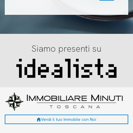
Siamo presenti su
home
Vendi il tuo Immobile con Noi