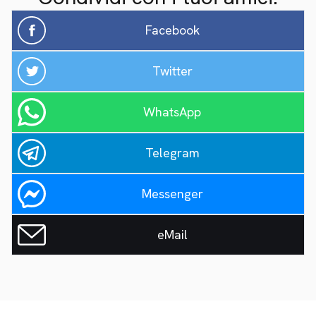
Facebook
Twitter
WhatsApp
Telegram
Messenger
eMail