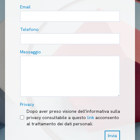
Email
Telefono
Messaggio
Privacy
Dopo aver preso visione dell'informativa sulla
privacy consultabile a questo
link
acconsento
al trattamento dei dati personali.
Invia