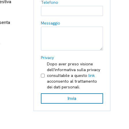
estiva
Telefono
esenta
Messaggio
a
Privacy
Dopo aver preso visione
dell'informativa sulla privacy
consultabile a questo
link
acconsento al trattamento
dei dati personali.
Invia