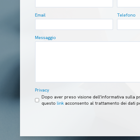
Email
Telefono
Messaggio
Privacy
Dopo aver preso visione dell'informativa sulla p
questo
link
acconsento al trattamento dei dati p