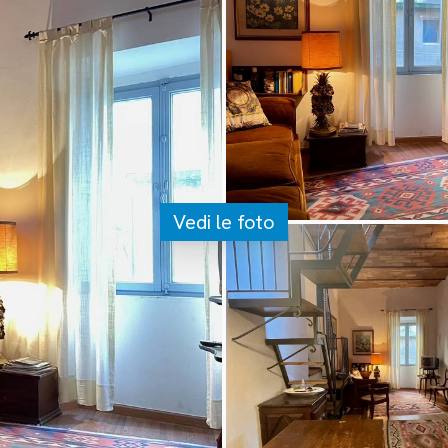
Vedi le foto