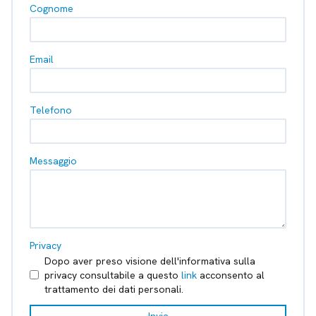
Cognome
Email
Telefono
Messaggio
Privacy
Dopo aver preso visione dell'informativa sulla
privacy consultabile a questo
link
acconsento al
trattamento dei dati personali.
Invia