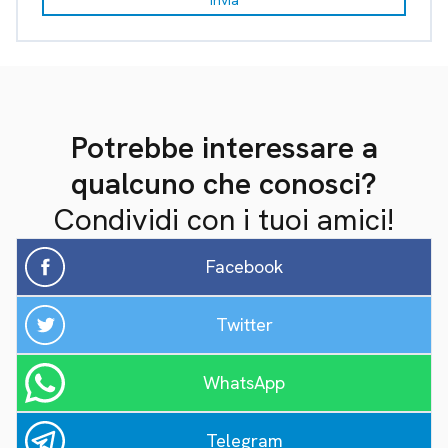
Potrebbe interessare a
qualcuno che conosci?
Condividi con i tuoi amici!
Facebook
Twitter
WhatsApp
Telegram