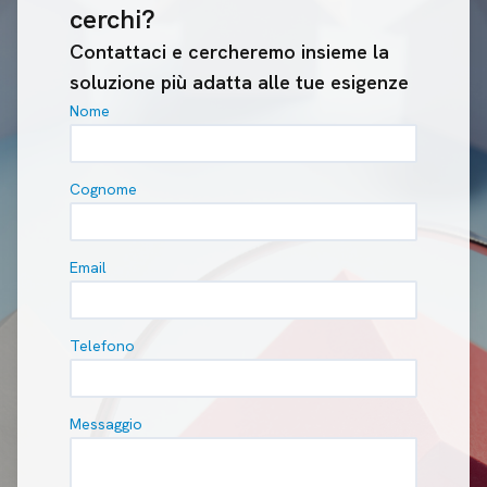
cerchi?
Contattaci e cercheremo insieme la
soluzione più adatta alle tue esigenze
Nome
Cognome
Email
Telefono
Messaggio