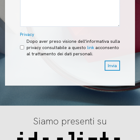
Privacy
Dopo aver preso visione dell'informativa sulla
privacy consultabile a questo
link
acconsento
al trattamento dei dati personali.
Invia
Siamo presenti su