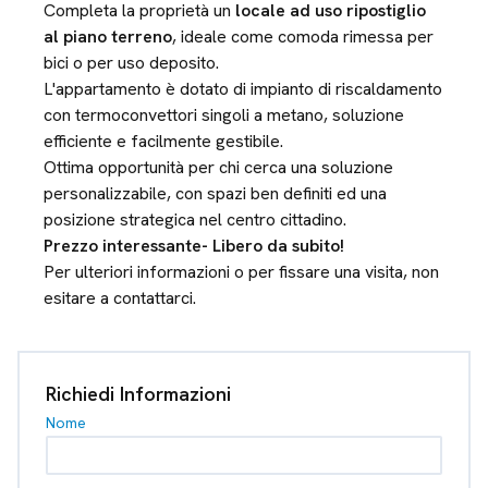
Completa la proprietà un
locale ad uso ripostiglio
al piano terreno
, ideale come comoda rimessa per
bici o per uso deposito.
L'appartamento è dotato di impianto di riscaldamento
con termoconvettori singoli a metano, soluzione
efficiente e facilmente gestibile.
Ottima opportunità per chi cerca una soluzione
personalizzabile, con spazi ben definiti ed una
posizione strategica nel centro cittadino.
Prezzo interessante- Libero da subito!
Per ulteriori informazioni o per fissare una visita, non
esitare a contattarci.
Richiedi Informazioni
Nome