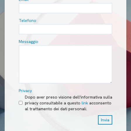
Telefono
Messaggio
Privacy
Dopo aver preso visione dell'informativa sulla
privacy consultabile a questo
link
acconsento
al trattamento dei dati personali.
Invia