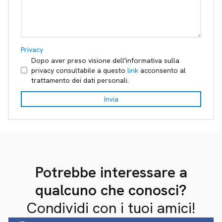
Privacy
Dopo aver preso visione dell'informativa sulla
privacy consultabile a questo
link
acconsento al
trattamento dei dati personali.
Invia
Potrebbe interessare a
qualcuno che conosci?
Condividi con i tuoi amici!