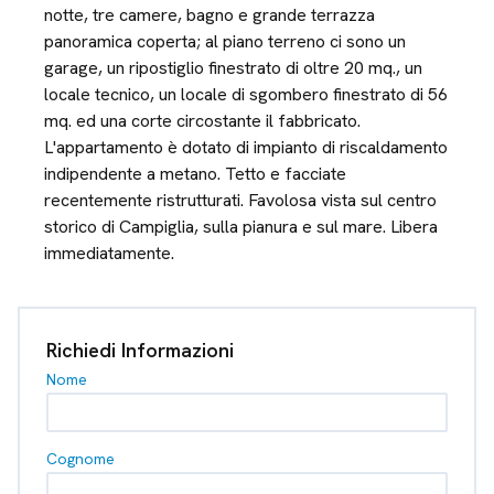
notte, tre camere, bagno e grande terrazza
panoramica coperta; al piano terreno ci sono un
garage, un ripostiglio finestrato di oltre 20 mq., un
locale tecnico, un locale di sgombero finestrato di 56
mq. ed una corte circostante il fabbricato.
L'appartamento è dotato di impianto di riscaldamento
indipendente a metano. Tetto e facciate
recentemente ristrutturati. Favolosa vista sul centro
storico di Campiglia, sulla pianura e sul mare. Libera
immediatamente.
Richiedi Informazioni
Nome
Cognome