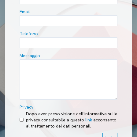
Email
Telefono
Messaggio
Privacy
Dopo aver preso visione dell'informativa sulla
privacy consultabile a questo
link
acconsento
al trattamento dei dati personali.