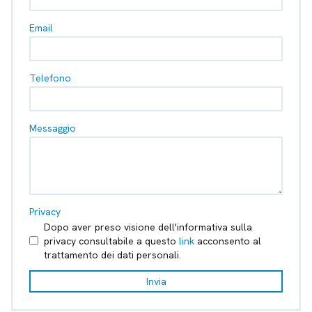
Email
Telefono
Messaggio
Privacy
Dopo aver preso visione dell'informativa sulla
privacy consultabile a questo
link
acconsento al
trattamento dei dati personali.
Invia