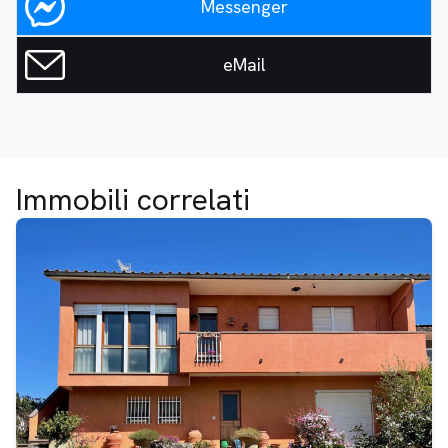
Messenger
eMail
Immobili correlati