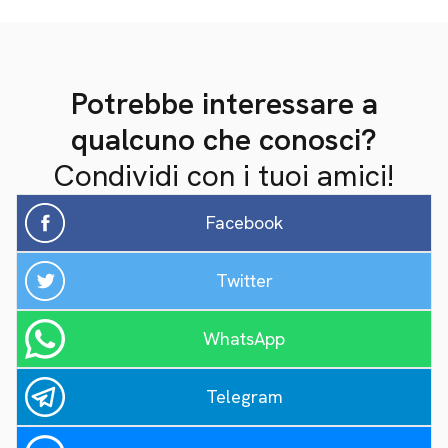
Potrebbe interessare a
qualcuno che conosci?
Condividi con i tuoi amici!
Facebook
Twitter
WhatsApp
Telegram