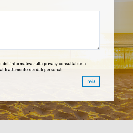
dell'informativa sulla privacy consultabile a
l trattamento dei dati personali.
Invia