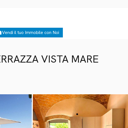
me
Vendi il tuo Immobile con Noi
RRAZZA VISTA MARE