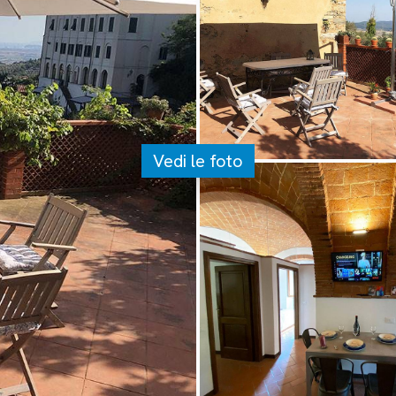
Vedi le foto