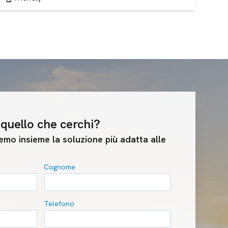
quello che cerchi?
mo insieme la soluzione più adatta alle
Cognome
Telefono