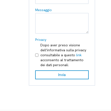
Messaggio
Privacy
Dopo aver preso visione
dell'informativa sulla privacy
consultabile a questo
link
acconsento al trattamento
dei dati personali.
Invia