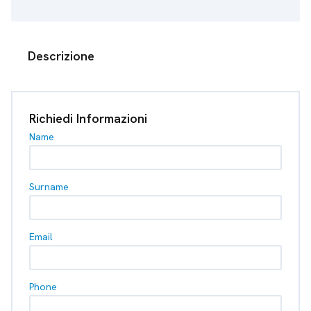
Descrizione
Richiedi Informazioni
Name
Surname
Email
Phone