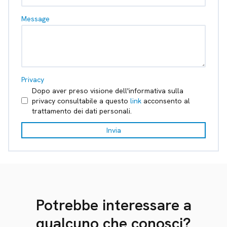
Message
Privacy
Dopo aver preso visione dell'informativa sulla
privacy consultabile a questo
link
acconsento al
trattamento dei dati personali.
Invia
Potrebbe interessare a
qualcuno che conosci?