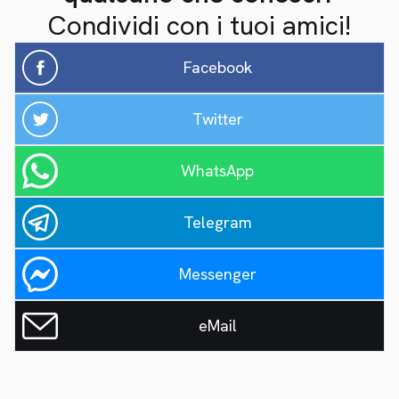
Condividi con i tuoi amici!
Facebook
Twitter
WhatsApp
Telegram
Messenger
eMail