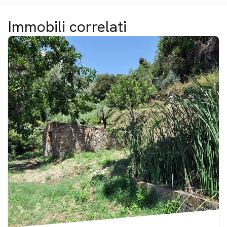
Immobili correlati