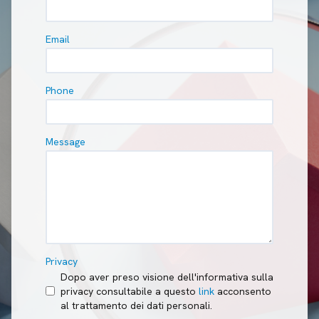
Email
Phone
Message
Privacy
Dopo aver preso visione dell'informativa sulla
privacy consultabile a questo
link
acconsento
al trattamento dei dati personali.