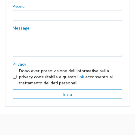
Phone
Message
Privacy
Dopo aver preso visione dell'informativa sulla
privacy consultabile a questo
link
acconsento al
trattamento dei dati personali.
Invia