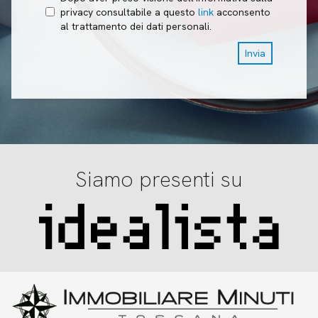
privacy consultabile a questo
link
acconsento
al trattamento dei dati personali.
Invia
Siamo presenti su