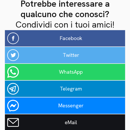
Potrebbe interessare a
qualcuno che conosci?
Condividi con i tuoi amici!
Facebook
Twitter
WhatsApp
Telegram
Messenger
eMail