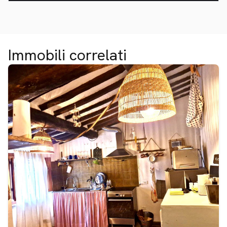
Immobili correlati