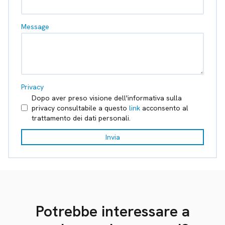
Message
Privacy
Dopo aver preso visione dell'informativa sulla
privacy consultabile a questo
link
acconsento al
trattamento dei dati personali.
Invia
Potrebbe interessare a