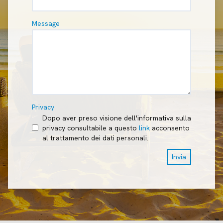
Message
Privacy
Dopo aver preso visione dell'informativa sulla
privacy consultabile a questo
link
acconsento
al trattamento dei dati personali.
Invia