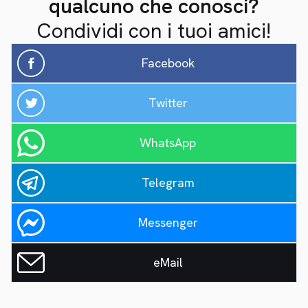
qualcuno che conosci?
Condividi con i tuoi amici!
Facebook
Twitter
WhatsApp
Telegram
Messenger
eMail