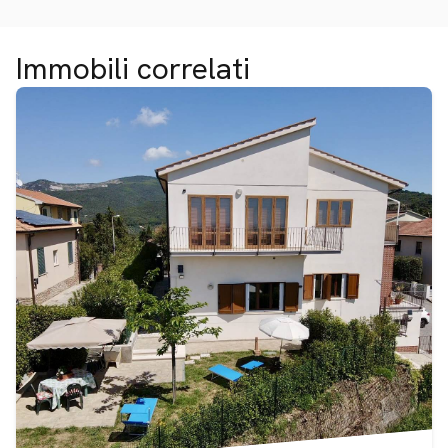
Immobili correlati