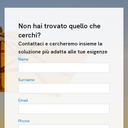
Non hai trovato quello che
cerchi?
Contattaci e cercheremo insieme la
soluzione più adatta alle tue esigenze
Name
Surname
Email
Phone